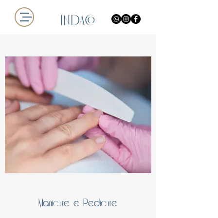
Manicure e Pedicure