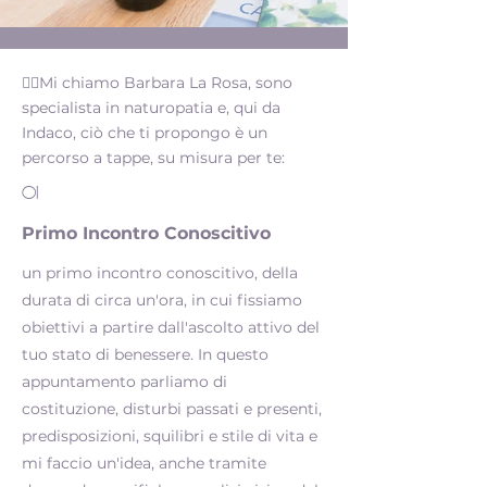
💁‍♀️​Mi chiamo Barbara La Rosa, sono
specialista in naturopatia e, qui da
Indaco, ciò che ti propongo è un
percorso a tappe, su misura per te:
01
Primo Incontro Conoscitivo
un primo incontro conoscitivo, della
durata di circa un'ora, in cui fissiamo
obiettivi a partire dall'ascolto attivo del
tuo stato di benessere. In questo
appuntamento parliamo di
costituzione, disturbi passati e presenti,
predisposizioni, squilibri e stile di vita e
mi faccio un'idea, anche tramite