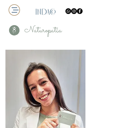
Naturopatia